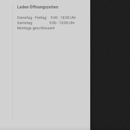
Laden Öffnungszeiten
Dienstag - Freitag: 9:00 - 18:00 Uhr
Samstag: 9:00 - 13:00 Uhr
Montags geschlossen!