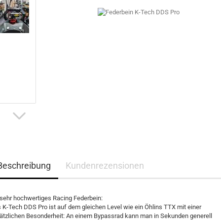
Beschreibung
Kundenrezensionen
 sehr hochwertiges Racing Federbein:
 K-Tech DDS Pro ist auf dem gleichen Level wie ein Öhlins TTX mit einer
ätzlichen Besonderheit: An einem Bypassrad kann man in Sekunden generell