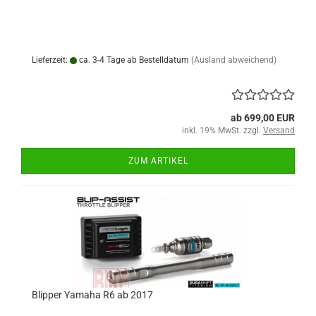
Lieferzeit:
ca. 3-4 Tage ab Bestelldatum
(Ausland abweichend)
ab 699,00 EUR
inkl. 19% MwSt. zzgl.
Versand
ZUM ARTIKEL
Blipper Yamaha R6 ab 2017