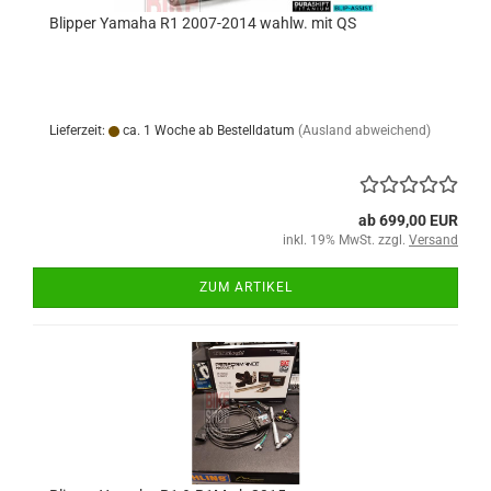
Blipper Yamaha R1 2007-2014 wahlw. mit QS
Lieferzeit:
ca. 1 Woche ab Bestelldatum
(Ausland abweichend)
ab 699,00 EUR
inkl. 19% MwSt. zzgl.
Versand
ZUM ARTIKEL