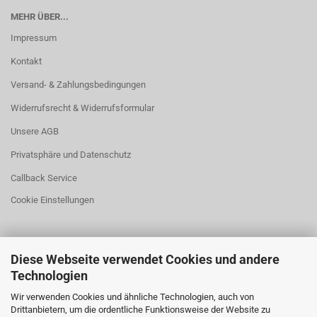
MEHR ÜBER...
Impressum
Kontakt
Versand- & Zahlungsbedingungen
Widerrufsrecht & Widerrufsformular
Unsere AGB
Privatsphäre und Datenschutz
Callback Service
Cookie Einstellungen
Diese Webseite verwendet Cookies und andere
Technologien
Laden Öffnungszeiten
Wir verwenden Cookies und ähnliche Technologien, auch von
Drittanbietern, um die ordentliche Funktionsweise der Website zu