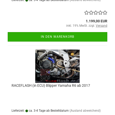
Lieferzeit:
ca. 3-4 Tage ab Bestelldatum
(Ausland abweichend)
1.199,00 EUR
inkl. 19% MwSt. zzgl.
Versand
IN DEN WARENKORB
RACEFLASH (in ECU) Blipper Yamaha R6 ab 2017
Lieferzeit:
ca. 3-4 Tage ab Bestelldatum
(Ausland abweichend)