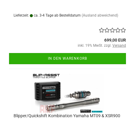
Lieferzeit:
ca. 3-4 Tage ab Bestelldatum
(Ausland abweichend)
699,00 EUR
inkl. 19% MwSt. zzgl.
Versand
IN DEN WARENKORB
Blipper/Quickshift Kombination Yamaha MT09 & XSR900