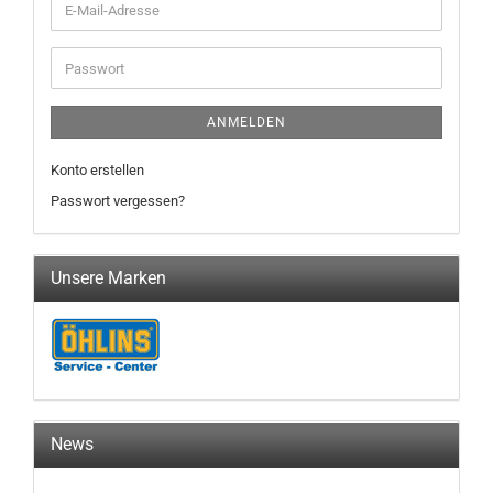
E-
Mail-
Adresse
Passwort
ANMELDEN
Konto erstellen
Passwort vergessen?
Unsere Marken
News