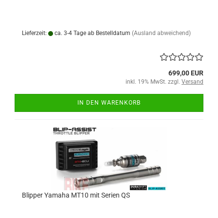
Lieferzeit:
ca. 3-4 Tage ab Bestelldatum
(Ausland abweichend)
699,00 EUR
inkl. 19% MwSt. zzgl.
Versand
IN DEN WARENKORB
Blipper Yamaha MT10 mit Serien QS