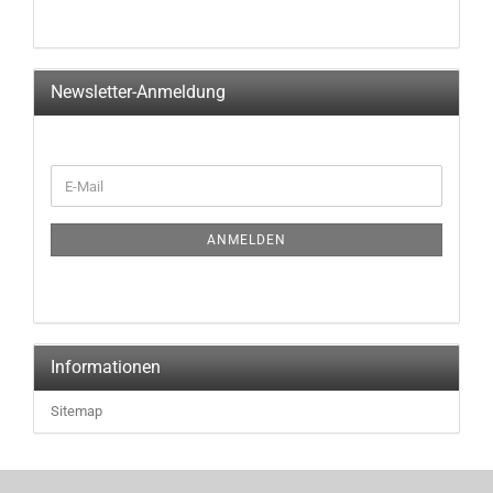
Newsletter-Anmeldung
WEITER
E-
ZUR
Mail
NEWSLETTER-
ANMELDUNG
ANMELDEN
Informationen
Sitemap