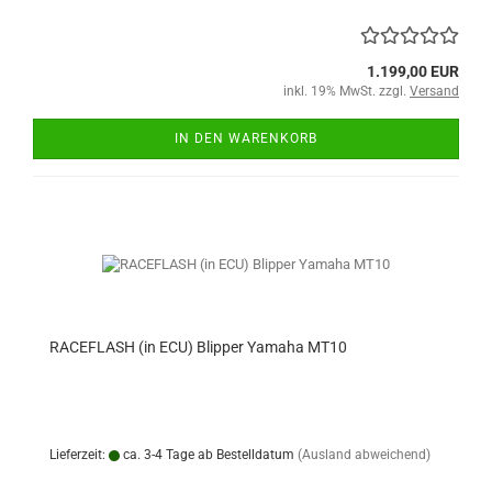
1.199,00 EUR
inkl. 19% MwSt. zzgl.
Versand
IN DEN WARENKORB
RACEFLASH (in ECU) Blipper Yamaha MT10
Lieferzeit:
ca. 3-4 Tage ab Bestelldatum
(Ausland abweichend)