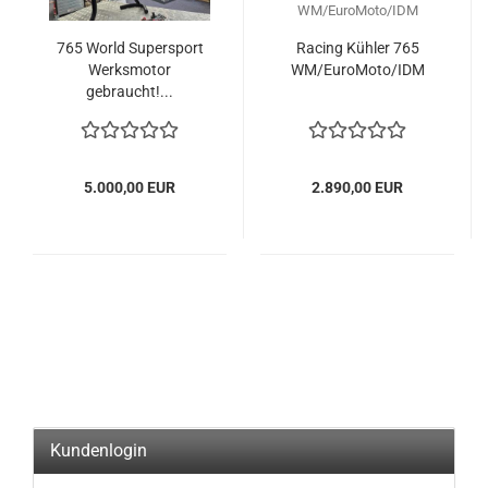
765 World Supersport
Racing Kühler 765
Werksmotor
WM/EuroMoto/IDM
gebraucht!...
5.000,00 EUR
2.890,00 EUR
Kundenlogin