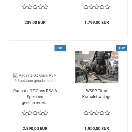
239,00 EUR
1.799,00 EUR
TOP
TOP
Radsatz OZ Gass RSA 6
WSSP Titan
Speichen
Komplettanlage
geschmiedet...
2.890,00 EUR
1.950,00 EUR