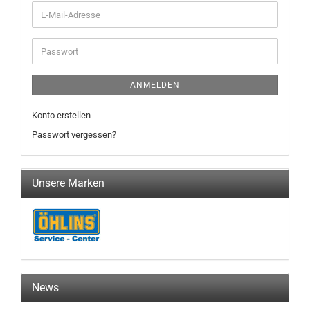
E-
Mail-
Adresse
Passwort
ANMELDEN
Konto erstellen
Passwort vergessen?
Unsere Marken
News