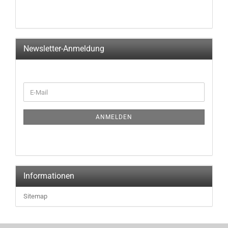
Newsletter-Anmeldung
WEITER
E-
ZUR
Mail
NEWSLETTER-
ANMELDUNG
ANMELDEN
Informationen
Sitemap