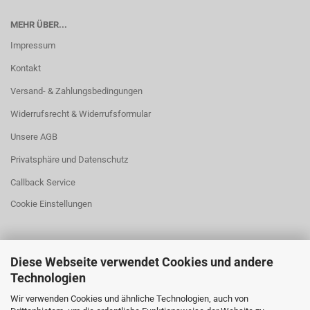
MEHR ÜBER...
Impressum
Kontakt
Versand- & Zahlungsbedingungen
Widerrufsrecht & Widerrufsformular
Unsere AGB
Privatsphäre und Datenschutz
Callback Service
Cookie Einstellungen
Diese Webseite verwendet Cookies und andere
Technologien
Laden Öffnungszeiten
Wir verwenden Cookies und ähnliche Technologien, auch von