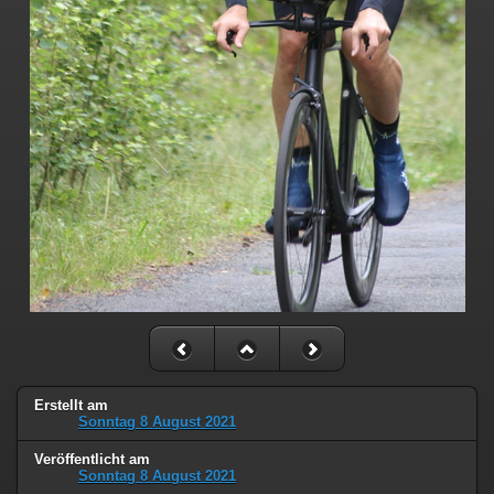
Erstellt am
Sonntag 8 August 2021
Veröffentlicht am
Sonntag 8 August 2021