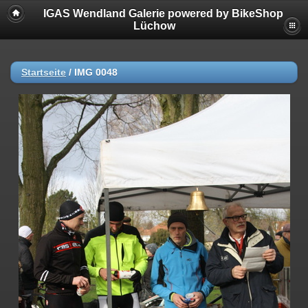
IGAS Wendland Galerie powered by BikeShop
Lüchow
Startseite
/
IMG 0048