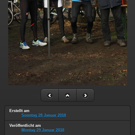
Erstellt am
Sonntag 28 Januar 2018
Veröffentlicht am
Montag 29 Januar 2018