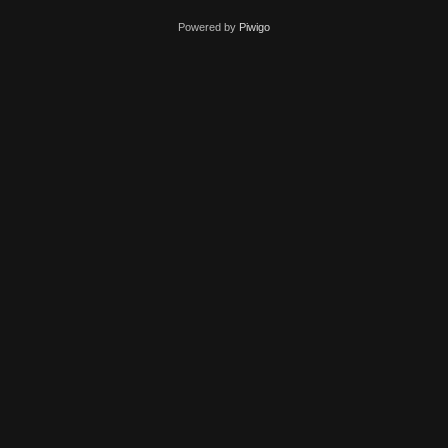
Powered by
Piwigo