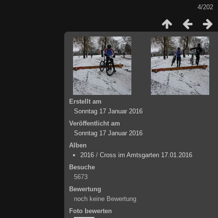
4/202
Erstellt am
Sonntag 17 Januar 2016
Veröffentlicht am
Sonntag 17 Januar 2016
Alben
2016
/
Cross im Amtsgarten 17.01.2016
Besuche
5673
Bewertung
noch keine Bewertung
Foto bewerten