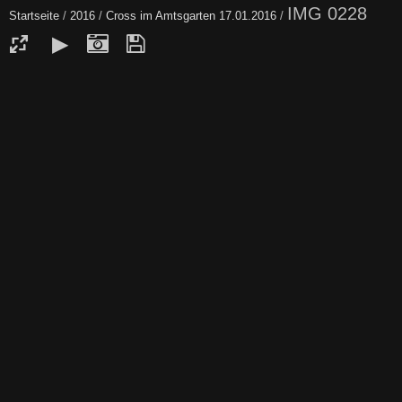
IMG 0228
Startseite
/
2016
/
Cross im Amtsgarten 17.01.2016
/