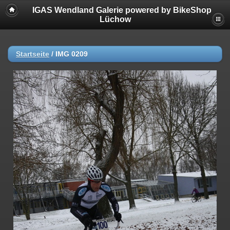
IGAS Wendland Galerie powered by BikeShop
Lüchow
Startseite
/
IMG 0209