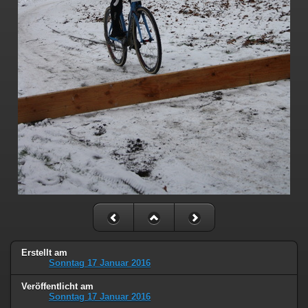
Erstellt am
Sonntag 17 Januar 2016
Veröffentlicht am
Sonntag 17 Januar 2016