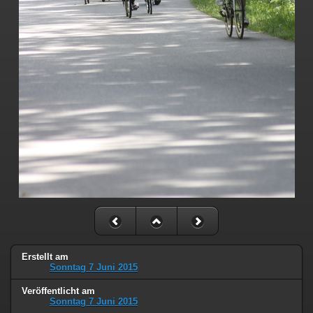
Erstellt am
Sonntag 7 Juni 2015
Veröffentlicht am
Sonntag 7 Juni 2015