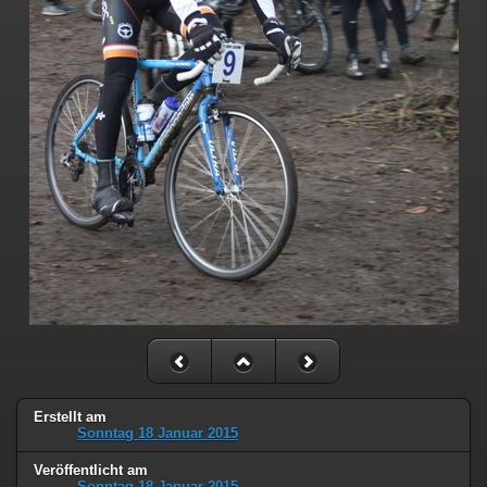
Erstellt am
Sonntag 18 Januar 2015
Veröffentlicht am
Sonntag 18 Januar 2015