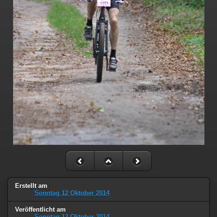
Erstellt am
Sonntag 12 Oktober 2014
Veröffentlicht am
Sonntag 12 Oktober 2014